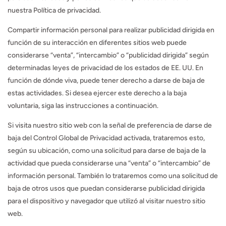
nuestra Política de privacidad.
Compartir información personal para realizar publicidad dirigida en
función de su interacción en diferentes sitios web puede
considerarse “venta”, “intercambio” o “publicidad dirigida” según
determinadas leyes de privacidad de los estados de EE. UU. En
función de dónde viva, puede tener derecho a darse de baja de
estas actividades. Si desea ejercer este derecho a la baja
voluntaria, siga las instrucciones a continuación.
Si visita nuestro sitio web con la señal de preferencia de darse de
baja del Control Global de Privacidad activada, trataremos esto,
según su ubicación, como una solicitud para darse de baja de la
actividad que pueda considerarse una “venta” o “intercambio” de
información personal. También lo trataremos como una solicitud de
baja de otros usos que puedan considerarse publicidad dirigida
para el dispositivo y navegador que utilizó al visitar nuestro sitio
web.