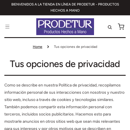
IR
BIENVENIDOS A LA TIENDA EN LÍNEA DE PRODETUR - PRODUCTOS
DIRECTAMENTE
AL CONTENIDO
HECHOS A MANO
CARRITO
Home
Tus opciones de privacidad
Tus opciones de privacidad
Como se describe en nuestra Política de privacidad, recopilamos
información personal de sus interacciones con nosotros y nuestro
sitio web, incluso a través de cookies y tecnologías similares.
También podemos compartir esta información personal con
terceros, incluidos socios publicitarios. Hacemos esto para
mostrarle anuncios en otros sitios web que sean más relevantes
para sus intereses y por otros motivos que se describen en