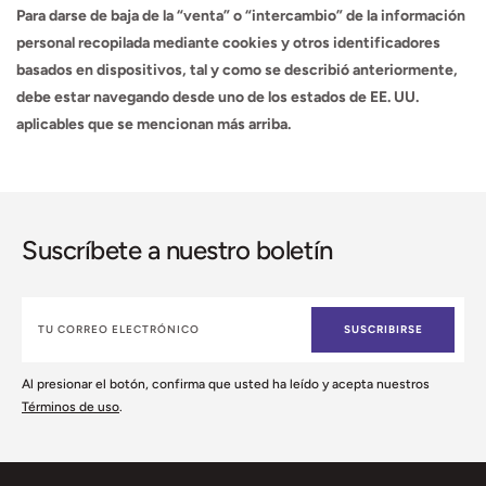
Para darse de baja de la “venta” o “intercambio” de la información
personal recopilada mediante cookies y otros identificadores
basados en dispositivos, tal y como se describió anteriormente,
debe estar navegando desde uno de los estados de EE. UU.
aplicables que se mencionan más arriba.
Suscríbete a nuestro boletín
SUSCRIBIRSE
Al presionar el botón, confirma que usted ha leído y acepta nuestros
Términos de uso
.